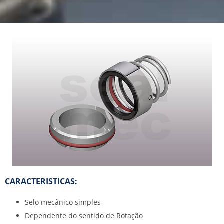
CARACTERISTICAS:
Selo mecânico simples
Dependente do sentido de Rotação