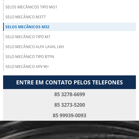
SELOS MECÂNICOS TIPO MG1
SELO MECÂNICO M377
SELOS MECÂNICOS M32
SELO MECÂNICO TIPO M7
SELO MECÂNICO ALFA LAVAL LKH
SELO MECÂNICO TIPO BTFN
SELO MECÂNICO APV W+
ENTRE EM CONTATO PELOS TELEFONES
85 3278-6699
85 3273-5200
85 99939-0093